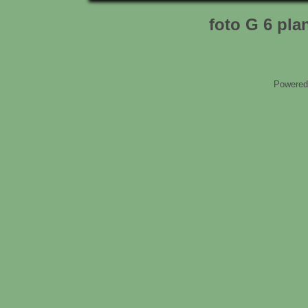
foto G 6 pla
Powered