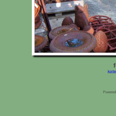
kort
Powered