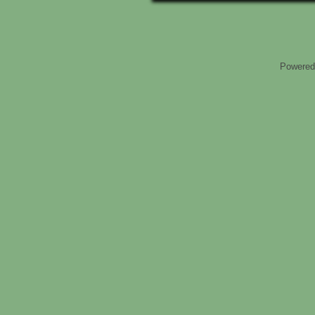
Powered