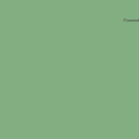
Powered