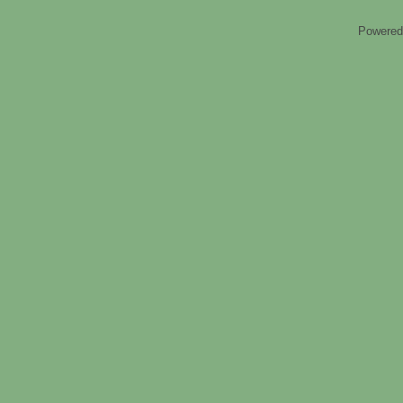
Powered