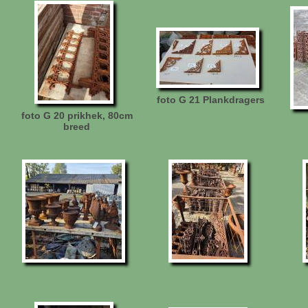
foto G 21 Plankdragers
foto G 20 prikhek, 80cm
breed